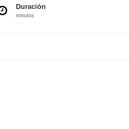
Duración
minutos