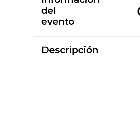
del
evento
Descripción