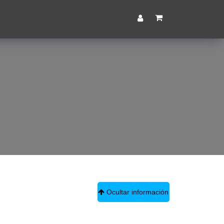
Ocultar información