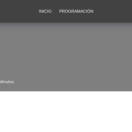
INICIO
PROGRAMACIÓN
Minutos