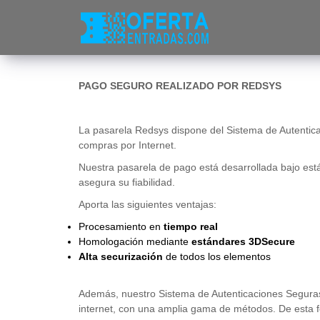
PAGO SEGURO REALIZADO POR REDSYS
La pasarela Redsys dispone del Sistema de Autenticac
compras por Internet.
Nuestra pasarela de pago está desarrollada bajo est
asegura su fiabilidad.
Aporta las siguientes ventajas:
Procesamiento en
tiempo real
Homologación mediante
estándares 3DSecure
Alta securización
de todos los elementos
Además, nuestro Sistema de Autenticaciones Seguras 
internet, con una amplia gama de métodos. De esta f