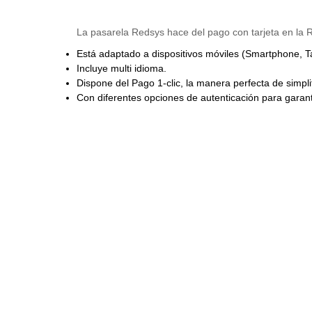
La pasarela Redsys hace del pago con tarjeta en la
Está adaptado a dispositivos móviles (Smartphone, Ta
Incluye multi idioma.
Dispone del Pago 1-clic, la manera perfecta de simplif
Con diferentes opciones de autenticación para garant