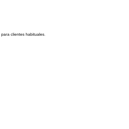
 para clientes habituales.