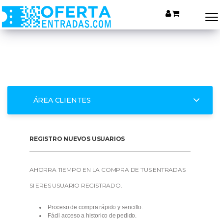
ÁREA CLIENTES
REGISTRO NUEVOS USUARIOS
AHORRA TIEMPO EN LA COMPRA DE TUS ENTRADAS
SI ERES USUARIO REGISTRADO.
Proceso de compra rápido y sencillo.
Fácil acceso a historico de pedido.