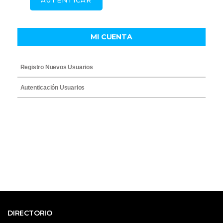
AUTENTICAR
MI CUENTA
Registro Nuevos Usuarios
Autenticación Usuarios
DIRECTORIO